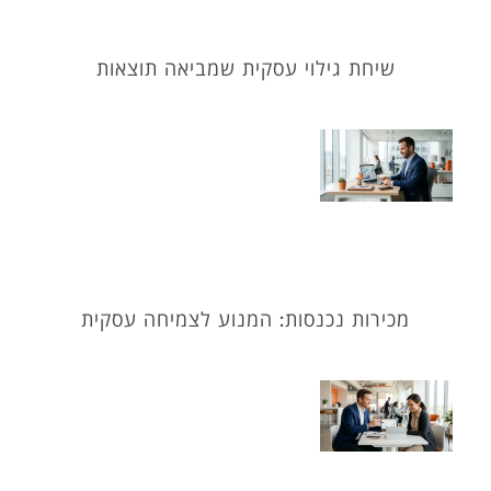
שיחת גילוי עסקית שמביאה תוצאות
מכירות נכנסות: המנוע לצמיחה עסקית