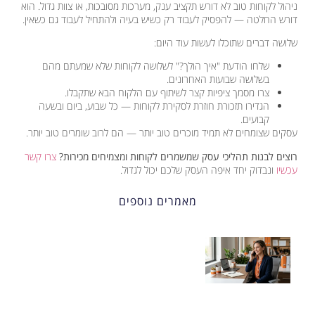
ניהול לקוחות טוב לא דורש תקציב ענק, מערכות מסובכות, או צוות גדול. הוא
דורש החלטה — להפסיק לעבוד רק כשיש בעיה ולהתחיל לעבוד גם כשאין.
שלושה דברים שתוכלו לעשות עוד היום:
שלחו הודעת "איך הולך?" לשלושה לקוחות שלא שמעתם מהם
בשלושה שבועות האחרונים.
צרו מסמך ציפיות קצר לשיתוף עם הלקוח הבא שתקבלו.
הגדירו תזכורת חוזרת לסקירת לקוחות — כל שבוע, ביום ובשעה
קבועים.
עסקים שצומחים לא תמיד מוכרים טוב יותר — הם לרוב שומרים טוב יותר.
רוצים לבנות תהליכי עסק שמשמרים לקוחות ומצמיחים מכירות?
צרו קשר
עכשיו
ונבדוק יחד איפה העסק שלכם יכול לגדול.
מאמרים נוספים