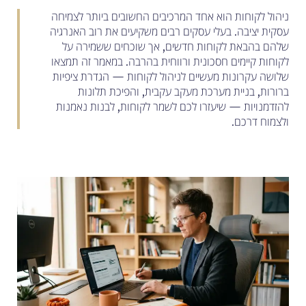
ניהול לקוחות הוא אחד המרכיבים החשובים ביותר לצמיחה
עסקית יציבה. בעלי עסקים רבים משקיעים את רוב האנרגיה
שלהם בהבאת לקוחות חדשים, אך שוכחים ששמירה על
לקוחות קיימים חסכונית ורווחית בהרבה. במאמר זה תמצאו
שלושה עקרונות מעשיים לניהול לקוחות — הגדרת ציפיות
ברורות, בניית מערכת מעקב עקבית, והפיכת תלונות
להזדמנויות — שיעזרו לכם לשמר לקוחות, לבנות נאמנות
ולצמוח דרכם.