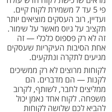
פי 5 עד 7 משמירת לקוח קיים.
ועדיין, רוב העסקים מוציאים יותר
תקציב על גיוס מאשר על שימור.
זה לא רק פספוס כלכלי — זה
אחת הסיבות העיקריות שעסקים
מגיעים לתקרה ונתקעים.
לקוחות מרוצים לא רק ממשיכים
לקנות — הם מדברים. הם
ממליצים לחבר, לשותף, לקרוב
משפחה. לקוח אחד נאמן יכול
להביא לכם שלושה לקוחות