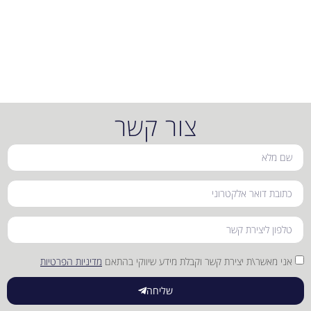
צור קשר
אני מאשר\ת יצירת קשר וקבלת מידע שיווקי בהתאם
מדיניות הפרטיות
שליחה