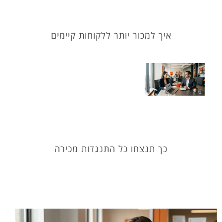
איך למכור יותר ללקוחות קיימים
כך תנצחו כל התנגדות מכירה