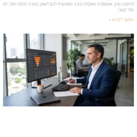
להימנע מהן. אוטומציה שיווקית נכונה מאפשרת לכם לשווק בצורה חכמה יותר, לא
יותר קשה.
המשך לקרוא »