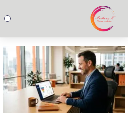
לתוכן