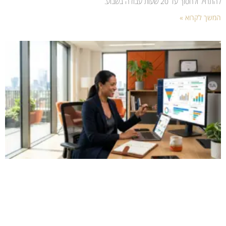
להתחיל ולחסוך עד 20 שעות עבודה בשבוע.
המשך לקרוא »