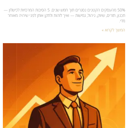
50% מהעסקים הקטנים נסגרים תוך חמש שנים. 5 הסיבות המרכזיות לכישלון —
תכנון, תזרים, שיווק, ניהול, גמישות — ואיך לזהות ולתקן אותן לפני שיהיה מאוחר
מדי.
המשך לקרוא »