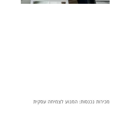
מכירות נכנסות: המנוע לצמיחה עסקית