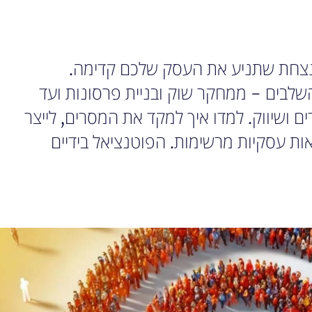
מנצחת שתניע את העסק שלכם קדימה.
לבים - ממחקר שוק ובניית פרסונות ועד
ם ושיווק. למדו איך למקד את המסרים, לייצר
ות עסקיות מרשימות. הפוטנציאל בידיים