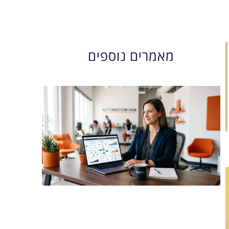
מאמרים נוספים