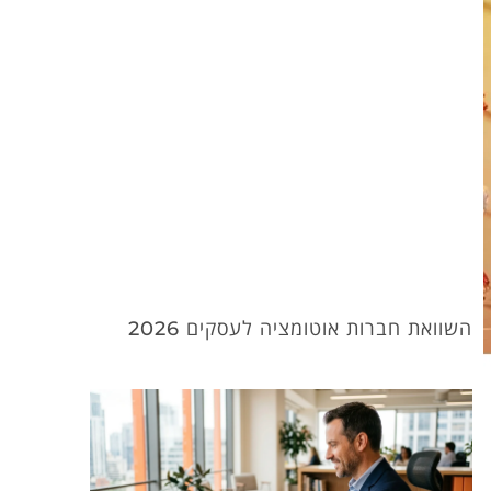
השוואת חברות אוטומציה לעסקים 2026