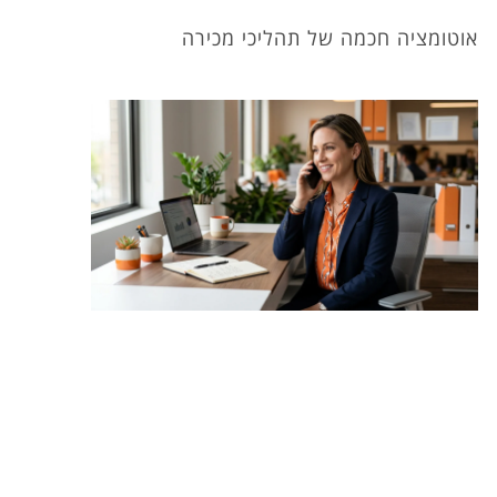
אוטומציה חכמה של תהליכי מכירה