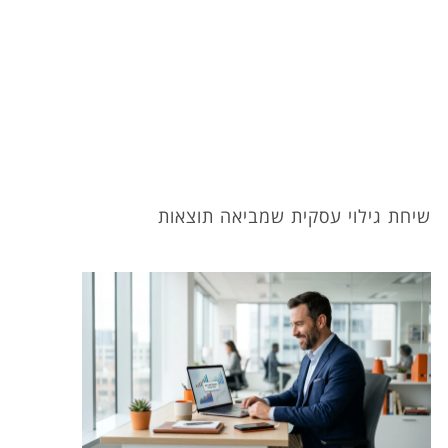
שיחת גילוי עסקית שמביאה תוצאות