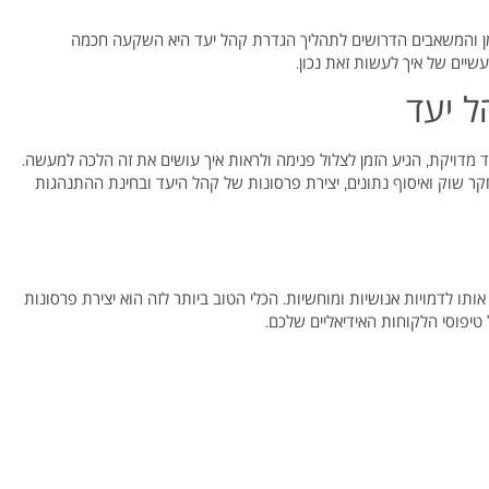
ן והמשאבים הדרושים לתהליך הגדרת קהל יעד היא השקעה חכמה
יים של איך לעשות זאת נכון.
ל יעד
דויקת, הגיע הזמן לצלול פנימה ולראות איך עושים את זה הלכה למעשה.
קר שוק ואיסוף נתונים, יצירת פרסונות של קהל היעד ובחינת ההתנהגות
תו לדמויות אנושיות ומוחשיות. הכלי הטוב ביותר לזה הוא יצירת פרסונות