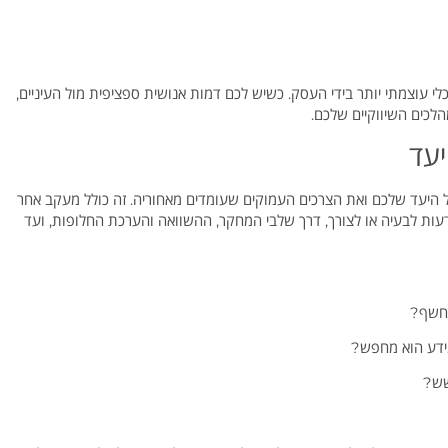
י עוצמתי יותר בידי העסק. כשיש לכם דמות אנושית ספציפית מול העיניים,
הלכים השיווקיים שלכם.
יעד
היעד שלכם ואת הצרכים העמוקים שעומדים מאחוריה. זה כולל מעקב אחר
 משלב המודעות לבעיה או לצורך, דרך שלבי המחקר, ההשוואה והערכת החלופות, ועד
נחשף?
מידע הוא מחפש?
שש?