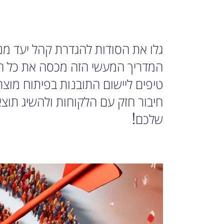
גלו את הסודות להגדרת קהל יעד 
המדריך המעשי הזה מכסה את כל הש
טיפים ליישום התובנות בפיתוח מוצרי
חיבור חזק עם הלקוחות ולהשיג תוצא
שלכם!