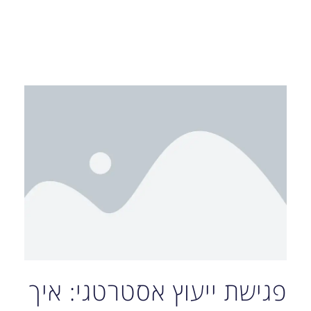
פגישת ייעוץ אסטרטגי: איך