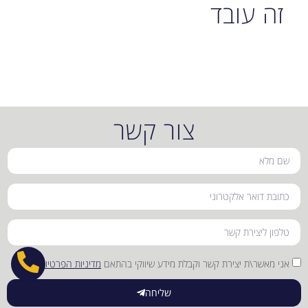
זה עובד
צור קשר
אני מאשר\ת יצירת קשר וקבלת מידע שיווקי בהתאם
מדיניות הפרטיות
שליחה