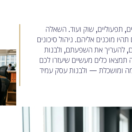
, תפעוליים, שוק ועוד. השאלה
תהיו מוכנים אליהם. ניהול סיכונים
ם, להעריך את השפעתם, ולבנות
 תמצאו כלים מעשיים שיעזרו לכם
ה ומושכלת — ולבנות עסק עמיד