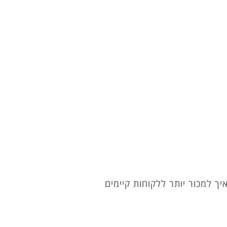
יך למכור יותר ללקוחות קיימים