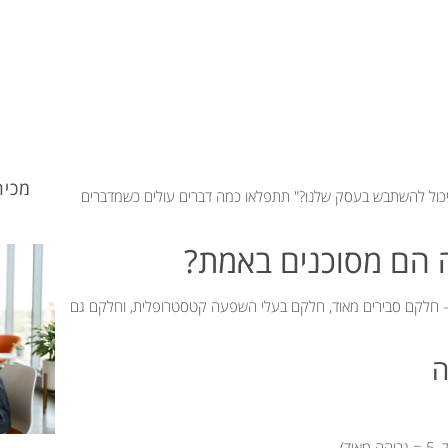
מכיר
יכול להשתבש בעסק שלנו?" תתפלאו כמה דברים עולים כשמדברים
ם — חלקם סבירים מאוד, חלקם בעלי השפעה קטסטרופלית, וחלקם גם
ה