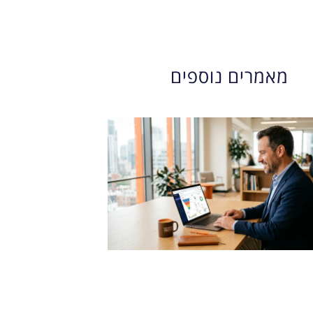
מאמרים נוספים