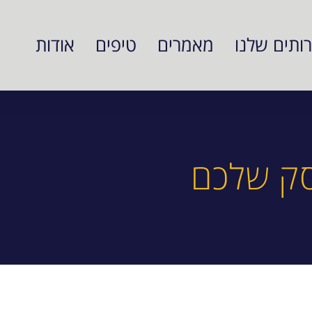
ותים שלנו
מאמרים
טיפים
אודות
סק שלכם