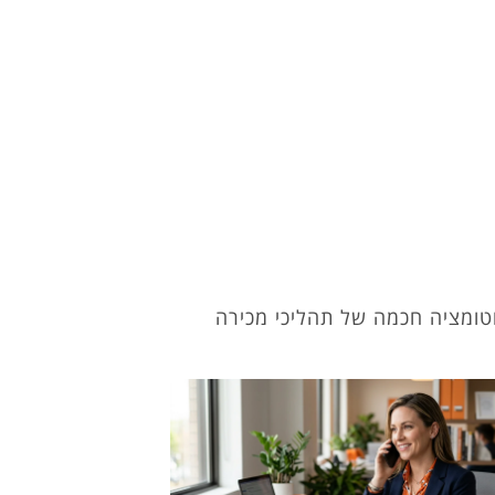
טומציה חכמה של תהליכי מכירה