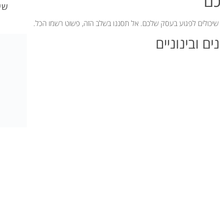
שי
 שיכולים לפגוע בעסק שלכם. אל תסננו בשלב הזה, פשוט רשמו הכל.
ם ובינוניים