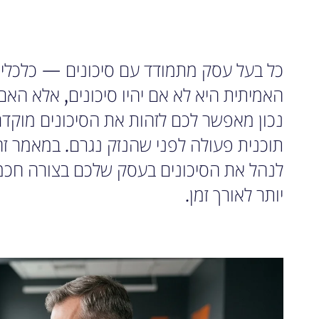
כל בעל עסק מתמודד עם סיכונים — כלכליים
האמיתית היא לא אם יהיו סיכונים, אלא האם 
נכון מאפשר לכם לזהות את הסיכונים מוקד
תוכנית פעולה לפני שהנזק נגרם. במאמר זה
לנהל את הסיכונים בעסק שלכם בצורה חכמ
יותר לאורך זמן.