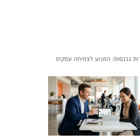
ות נכנסות: המנוע לצמיחה עסקית