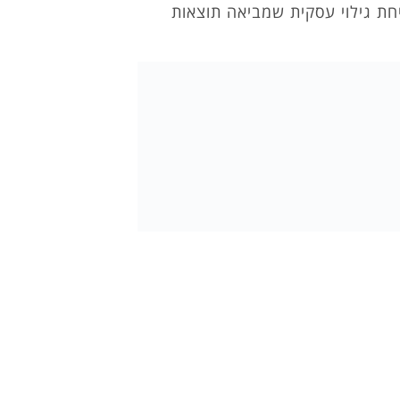
חת גילוי עסקית שמביאה תוצאות